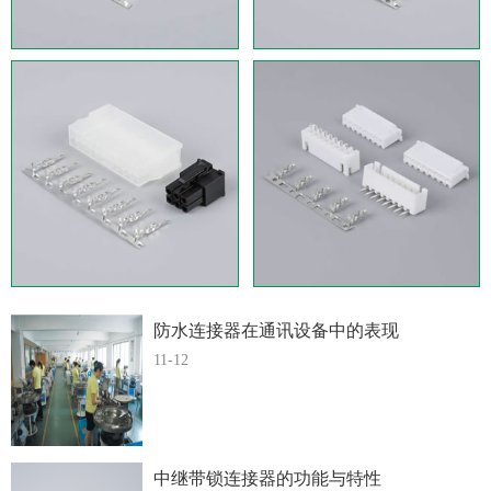
防水连接器在通讯设备中的表现
11-12
中继带锁连接器的功能与特性