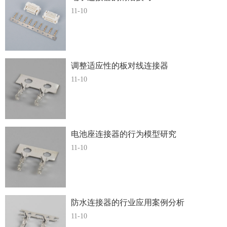
11-10
调整适应性的板对线连接器
11-10
电池座连接器的行为模型研究
11-10
防水连接器的行业应用案例分析
11-10