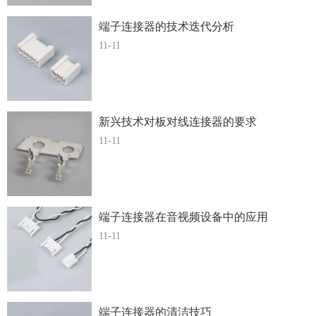
端子连接器的技术迭代分析
11-11
新兴技术对板对线连接器的要求
11-11
端子连接器在音视频设备中的应用
11-11
端子连接器的清洁技巧