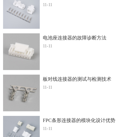
11-11
电池座连接器的故障诊断方法
11-11
板对线连接器的测试与检测技术
11-11
FPC条形连接器的模块化设计优势
11-11