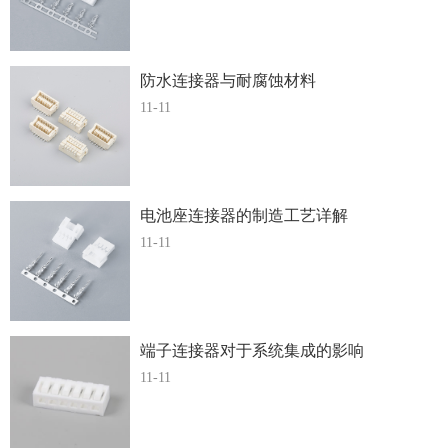
防水连接器与耐腐蚀材料
11-11
电池座连接器的制造工艺详解
11-11
端子连接器对于系统集成的影响
11-11